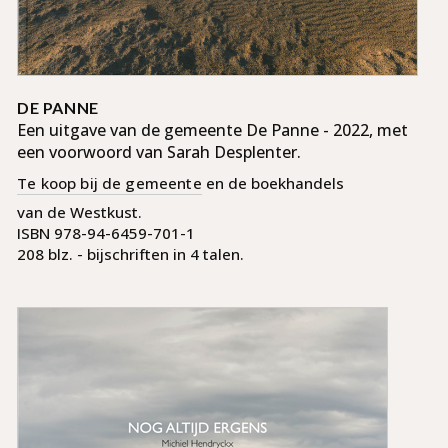
DE PANNE
Een uitgave van de gemeente De Panne - 2022, met
een voorwoord van Sarah Desplenter.
Te koop bij de gemeente
en de boek­handels
van de Westkust.
ISBN 978-94-6459-701-1
208 blz. - bijschriften in 4 talen.