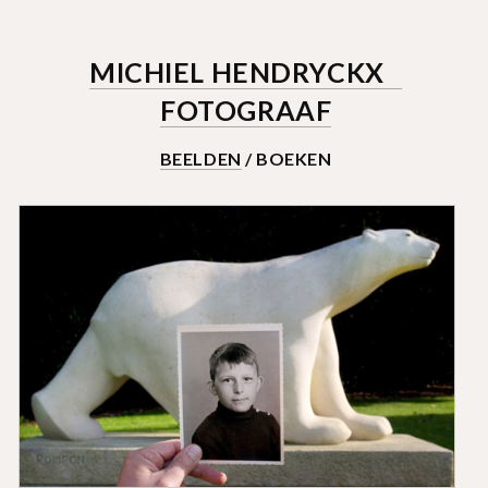
MICHIEL HENDRYCKX
FOTOGRAAF
BEELDEN
/ BOEKEN